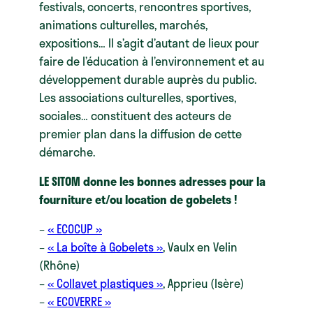
festivals, concerts, rencontres sportives,
animations culturelles, marchés,
expositions… Il s’agit d’autant de lieux pour
faire de l’éducation à l’environnement et au
développement durable auprès du public.
Les associations culturelles, sportives,
sociales… constituent des acteurs de
premier plan dans la diffusion de cette
démarche.
LE SITOM donne les bonnes adresses pour la
fourniture et/ou location de gobelets !
–
« ECOCUP »
–
« La boîte à Gobelets »
, Vaulx en Velin
(Rhône)
–
« Collavet plastiques »
, Apprieu (Isère)
–
« ECOVERRE »