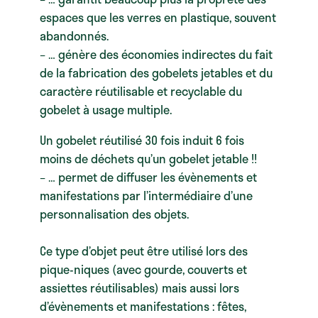
espaces que les verres en plastique, souvent
abandonnés.
– … génère des économies indirectes du fait
de la fabrication des gobelets jetables et du
caractère réutilisable et recyclable du
gobelet à usage multiple.
Un gobelet réutilisé 30 fois induit 6 fois
moins de déchets qu’un gobelet jetable !!
– … permet de diffuser les évènements et
manifestations par l’intermédiaire d’une
personnalisation des objets.
Ce type d’objet peut être utilisé lors des
pique-niques (avec gourde, couverts et
assiettes réutilisables) mais aussi lors
d’évènements et manifestations : fêtes,