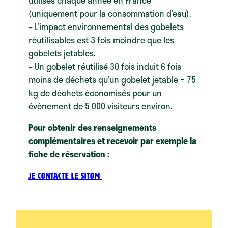
utilisés chaque année en France
(uniquement pour la consommation d’eau).
– L’impact environnemental des gobelets
réutilisables est 3 fois moindre que les
gobelets jetables.
– Un gobelet réutilisé 30 fois induit 6 fois
moins de déchets qu’un gobelet jetable = 75
kg de déchets économisés pour un
évènement de 5 000 visiteurs environ.
Pour obtenir des renseignements
complémentaires et recevoir par exemple la
fiche de réservation :
Je contacte le SITOM