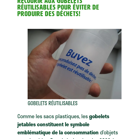
Recourir aux gobelets
réutilisables pour éviter de
produire des déchets!
GOBELETS RÉUTILISABLES
Comme les sacs plastiques, les
gobelets
jetables constituent le symbole
emblématique de la consommation
d’objets