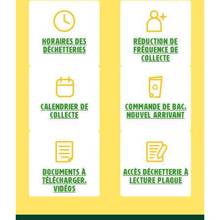
Horaires des
Réduction de
déchetteries
fréquence de
collecte
Calendrier de
Commande de bac,
collecte
nouvel arrivant
Documents à
Accès déchetterie à
télécharger,
lecture plaque
vidéos