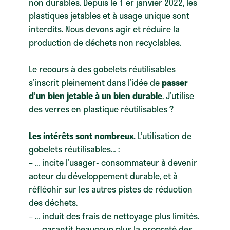
non durables. Depuis le 1 er janvier 2022, les
plastiques jetables et à usage unique sont
interdits. Nous devons agir et réduire la
production de déchets non recyclables.
Le recours à des gobelets réutilisables
s’inscrit pleinement dans l’idée de
passer
d’un bien jetable à un bien durable
. J’utilise
des verres en plastique réutilisables ?
Les intérêts sont nombreux.
L’utilisation de
gobelets réutilisables… :
– … incite l’usager- consommateur à devenir
acteur du développement durable, et à
réfléchir sur les autres pistes de réduction
des déchets.
– … induit des frais de nettoyage plus limités.
– … garantit beaucoup plus la propreté des