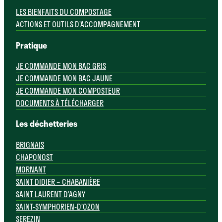
LES BIENFAITS DU COMPOSTAGE
ACTIONS ET OUTILS D’ACCOMPAGNEMENT
Pratique
JE COMMANDE MON BAC GRIS
JE COMMANDE MON BAC JAUNE
JE COMMANDE MON COMPOSTEUR
DOCUMENTS À TÉLÉCHARGER
Les déchetteries
BRIGNAIS
CHAPONOST
MORNANT
SAINT DIDIER – CHABANIÈRE
SAINT LAURENT D’AGNY
SAINT-SYMPHORIEN-D’OZON
SEREZIN