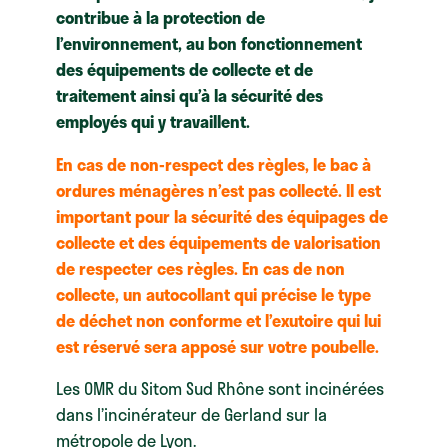
contribue à la protection de
l’environnement, au bon fonctionnement
des équipements de collecte et de
traitement ainsi qu’à la sécurité des
employés qui y travaillent.
En cas de non-respect des règles, le bac à
ordures ménagères n’est pas collecté. Il est
important pour la sécurité des équipages de
collecte et des équipements de valorisation
de respecter ces règles. En cas de non
collecte, un autocollant qui précise le type
de déchet non conforme et l’exutoire qui lui
est réservé sera apposé sur votre poubelle.
Les OMR du Sitom Sud Rhône sont incinérées
dans l’incinérateur de Gerland sur la
métropole de Lyon.