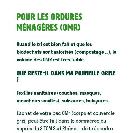
POUR LES ORDURES
MÉNAGÈRES
(OMR)
Quand le tri est bien fait et que les
biodéchets sont valorisés (compostage …), le
volume des OMR est très faible.
Que reste-il dans ma Poubelle grise
?
Textiles sanitaires (couches, masques,
mouchoirs souillés), salissures, balayures.
L’achat de votre bac OMr (corps et couvercle
gris) peut être fait dans le commerce ou
auprès du SITOM Sud Rhône. Il doit répondre