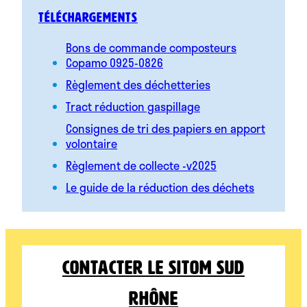
Téléchargements
Bons de commande composteurs
Copamo 0925-0826
Règlement des déchetteries
Tract réduction gaspillage
Consignes de tri des papiers en apport
volontaire
Règlement de collecte -v2025
Le guide de la réduction des déchets
Contacter le Sitom Sud
Rhône