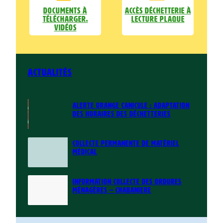
Documents à
Accès déchetterie à
télécharger,
lecture plaque
vidéos
Actualités
ALERTE ORANGE CANICULE : ADAPTATION
DES HORAIRES DES DÉCHETTERIES
COLLECTE PERMANENTE DE MATÉRIEL
MÉDICAL
INFORMATION COLLECTE DES ORDURES
MÉNAGÈRES – CHABANIERE