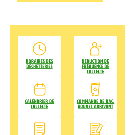
Horaires des
Réduction de
déchetteries
fréquence de
collecte
Calendrier de
Commande de bac,
collecte
nouvel arrivant