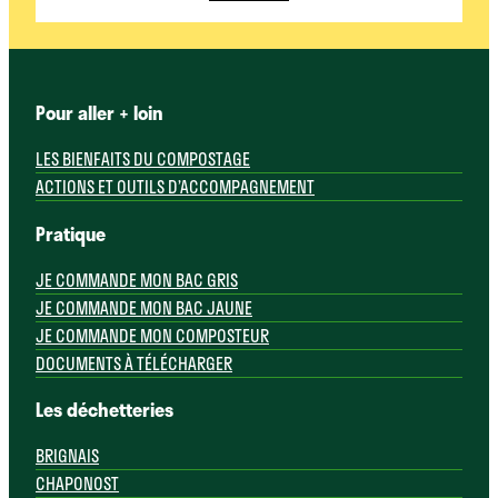
Pour aller + loin
LES BIENFAITS DU COMPOSTAGE
ACTIONS ET OUTILS D’ACCOMPAGNEMENT
Pratique
JE COMMANDE MON BAC GRIS
JE COMMANDE MON BAC JAUNE
JE COMMANDE MON COMPOSTEUR
DOCUMENTS À TÉLÉCHARGER
Les déchetteries
BRIGNAIS
CHAPONOST