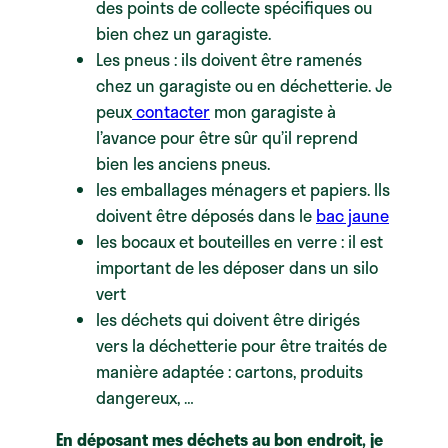
des points de collecte spécifiques ou
bien chez un garagiste.
Les pneus : ils doivent être ramenés
chez un garagiste ou en déchetterie. Je
peux
contacter
mon garagiste à
l’avance pour être sûr qu’il reprend
bien les anciens pneus.
les emballages ménagers et papiers. Ils
doivent être déposés dans le
bac jaune
les bocaux et bouteilles en verre : il est
important de les déposer dans un silo
vert
les déchets qui doivent être dirigés
vers la déchetterie pour être traités de
manière adaptée : cartons, produits
dangereux, …
En déposant mes déchets au bon endroit, je