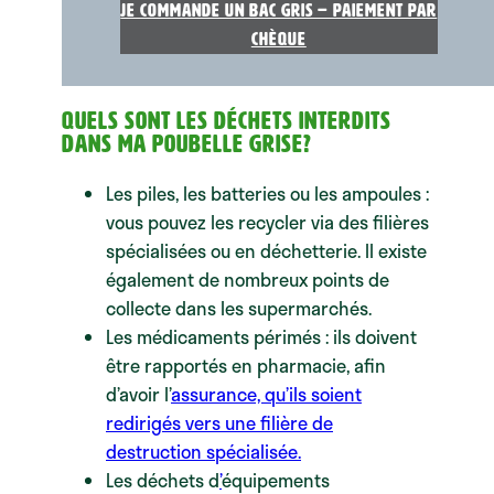
Je commande un bac gris – Paiement par
chèque
Quels sont les déchets interdits
dans ma poubelle grise?
Les piles, les batteries ou les ampoules :
vous pouvez les recycler via des filières
spécialisées ou en déchetterie. Il existe
également de nombreux points de
collecte dans les supermarchés.
Les médicaments périmés : ils doivent
être rapportés en pharmacie, afin
d’avoir l’
assurance, qu’ils soient
redirigés vers une filière de
destruction spécialisée.
Les déchets d
’
équipements