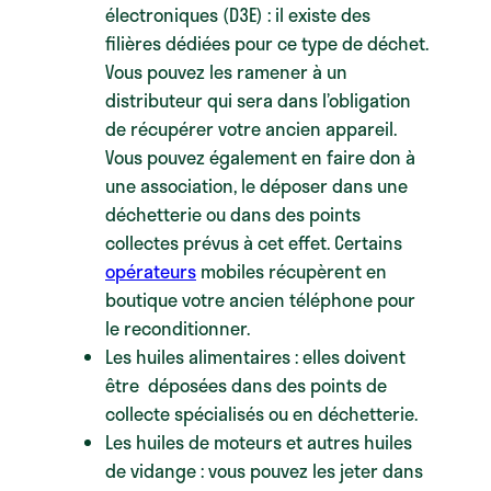
électroniques (D3E) : il existe des
filières dédiées pour ce type de déchet.
Vous pouvez les ramener à un
distributeur qui sera dans l’obligation
de récupérer votre ancien appareil.
Vous pouvez également en faire don à
une association, le déposer dans une
déchetterie ou dans des points
collectes prévus à cet effet. Certains
opérateurs
mobiles récupèrent en
boutique votre ancien téléphone pour
le reconditionner.
Les huiles alimentaires : elles doivent
être déposées dans des points de
collecte spécialisés ou en déchetterie.
Les huiles de moteurs et autres huiles
de vidange : vous pouvez les jeter dans