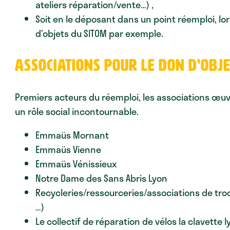
ateliers réparation/vente…) ,
Soit en le déposant dans un point réemploi, l
d’objets du SITOM par exemple.
ASSOCIATIONs POUR LE DON D’OBJE
Premiers acteurs du réemploi, les associations œuv
un rôle social incontournable.
Emmaüs Mornant
Emmaüs Vienne
Emmaüs Vénissieux
Notre Dame des Sans Abris Lyon
Recycleries/ressourceries/associations de tro
…)
Le collectif de réparation de vélos la clavette 