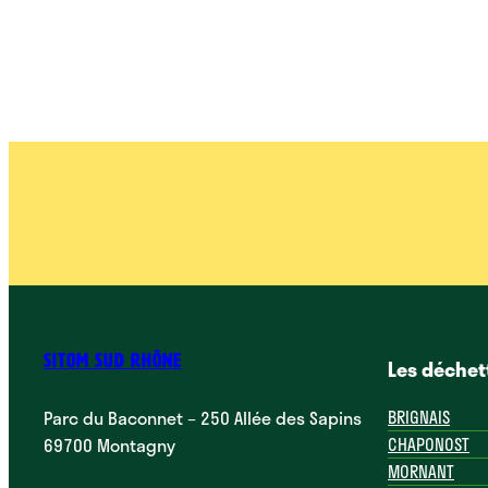
SITOM SUD RHÔNE
Les déchet
Parc du Baconnet – 250 Allée des Sapins
BRIGNAIS
69700 Montagny
CHAPONOST
MORNANT