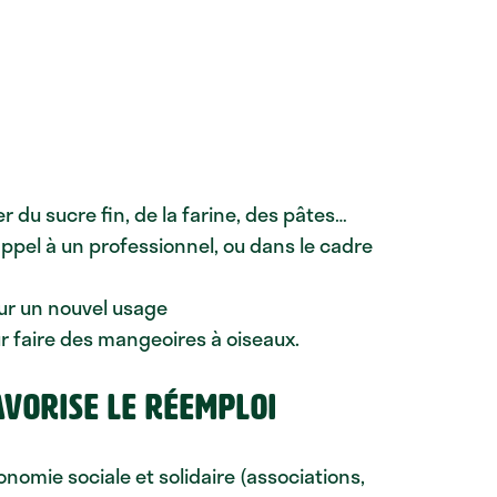
r du sucre fin, de la farine, des pâtes…
ppel à un professionnel, ou dans le cadre
our un nouvel usage
r faire des mangeoires à oiseaux.
favorise le réemploi
onomie sociale et solidaire (associations,