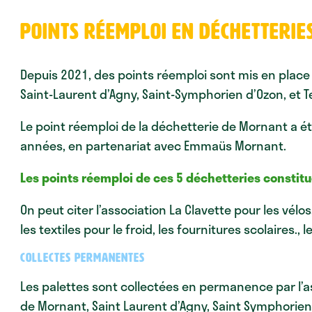
Points réemploi en déchetterie
Depuis 2021, des points réemploi sont mis en place 
Saint-Laurent d’Agny, Saint-Symphorien d’Ozon, et T
Le point réemploi de la déchetterie de Mornant a 
années, en partenariat avec Emmaüs Mornant.
Les points réemploi de ces 5 déchetteries constitue
On peut citer l’association La Clavette pour les vélo
les textiles pour le froid, les fournitures scolaires., le
Collectes permanentes
Les palettes sont collectées en permanence par l’ass
de Mornant, Saint Laurent d’Agny, Saint Symphorien 