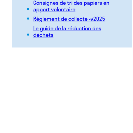
Consignes de tri des papiers en
apport volontaire
Règlement de collecte -v2025
Le guide de la réduction des
déchets