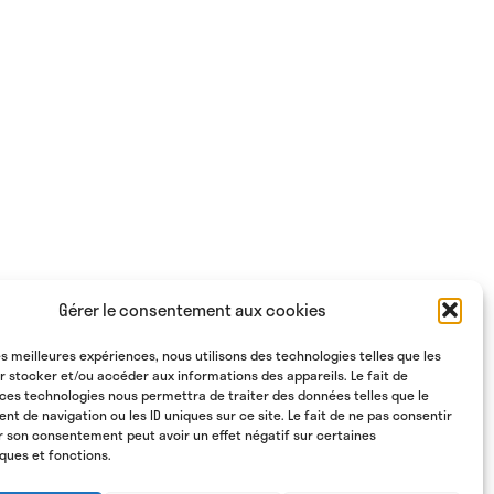
Gérer le consentement aux cookies
les meilleures expériences, nous utilisons des technologies telles que les
r stocker et/ou accéder aux informations des appareils. Le fait de
 ces technologies nous permettra de traiter des données telles que le
 de navigation ou les ID uniques sur ce site. Le fait de ne pas consentir
er son consentement peut avoir un effet négatif sur certaines
ques et fonctions.