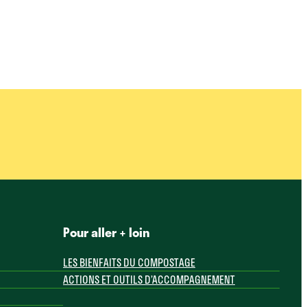
Pour aller + loin
LES BIENFAITS DU COMPOSTAGE
ACTIONS ET OUTILS D’ACCOMPAGNEMENT