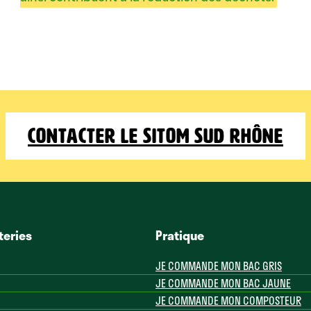
Contacter le Sitom Sud Rhône
teries
Pratique
JE COMMANDE MON BAC GRIS
JE COMMANDE MON BAC JAUNE
JE COMMANDE MON COMPOSTEUR