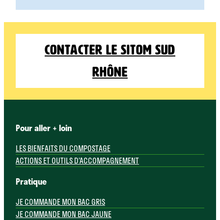
Contacter le Sitom Sud
Rhône
Pour aller + loin
LES BIENFAITS DU COMPOSTAGE
ACTIONS ET OUTILS D’ACCOMPAGNEMENT
Pratique
JE COMMANDE MON BAC GRIS
JE COMMANDE MON BAC JAUNE