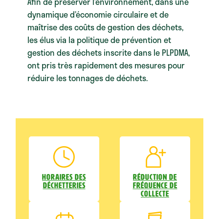
Afin de préserver l’environnement, dans une
dynamique d’économie circulaire et de
maîtrise des coûts de gestion des déchets,
les élus via la politique de prévention et
gestion des déchets inscrite dans le PLPDMA,
ont pris très rapidement des mesures pour
réduire les tonnages de déchets.
Horaires des
Réduction de
déchetteries
fréquence de
collecte