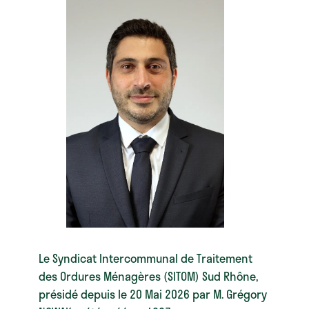
Le Syndicat Intercommunal de Traitement
des Ordures Ménagères (SITOM) Sud Rhône,
présidé depuis le 20 Mai 2026 par M. Grégory