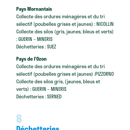
Pays Mornantais
Collecte des ordures ménagères et du tri
sélectif (poubelles grises et jaunes) : NICOLLIN
Collecte des silos (gris, jaunes, bleus et verts)
: GUERIN – MINERIS
Déchetteries : SUEZ
Pays de l’Ozon
Collecte des ordures ménagères et du tri
sélectif (poubelles grises et jaunes) :PIZZORNO
Collecte des silos gris, (jaunes, bleus et
verts) : GUERIN – MINERIS
Déchetteries : SERNED
8
Déchetteries