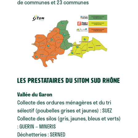
de communes et 23 communes
Les prestataires du SITOM Sud Rhône
Vallée du Garon
Collecte des ordures ménagères et du tri
sélectif (poubelles grises et jaunes) : SUEZ
Collecte des silos (gris, jaunes, bleus et verts)
: GUERIN – MINERIS
Déchetteries : SERNED