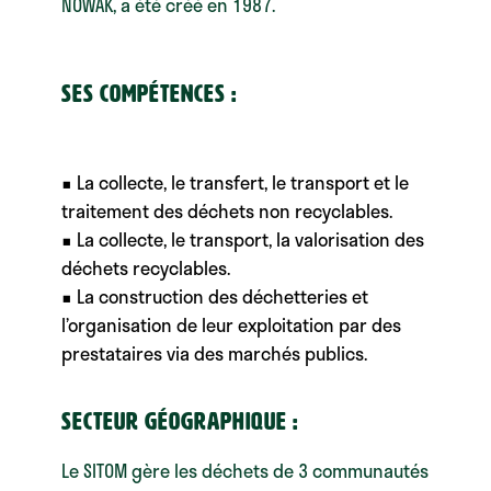
NOWAK, a été créé en 1987.
Ses compétences :
▪ La collecte, le transfert, le transport et le
traitement des déchets non recyclables.
▪ La collecte, le transport, la valorisation des
déchets recyclables.
▪ La construction des déchetteries et
l’organisation de leur exploitation par des
prestataires via des marchés publics.
Secteur géographique :
Le SITOM gère les déchets de 3 communautés